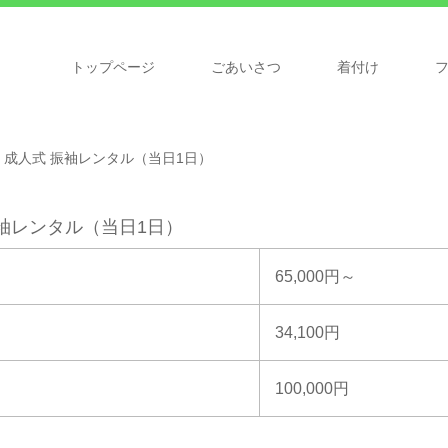
トップページ
ごあいさつ
着付け
成人式 振袖レンタル（当日1日）
袖レンタル（当日1日）
65,000円～
34,100円
100,000円