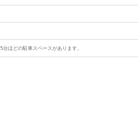
5台ほどの駐車スペースがあります。