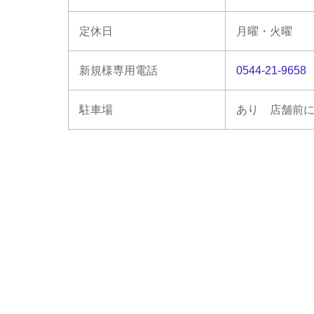
定休日
月曜・火曜
新規様専用電話
0544-21-9658
駐車場
あり 店舗前に